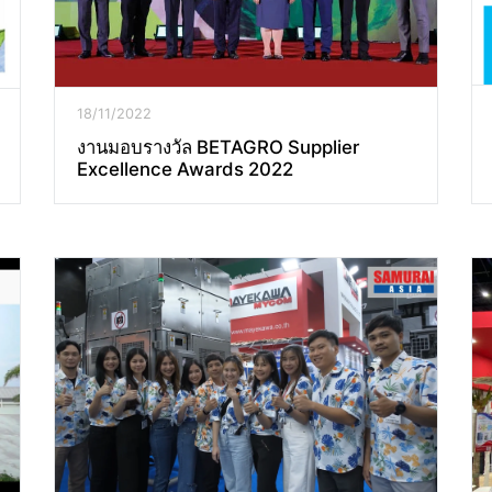
18/11/2022
งานมอบรางวัล BETAGRO Supplier
Excellence Awards 2022