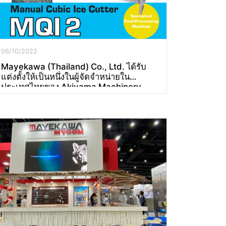
06/10/2022
Mayekawa (Thailand) Co., Ltd. ได้รับ
แต่งตั้งให้เป็นหนึ่งในผู้จัดจำหน่ายใน
ประเทศไทยของ Akiyama Machinery
Co., Ltd. ประเทศญี่ปุ่น