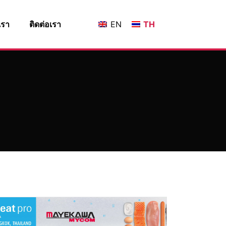
เรา
ติดต่อเรา
EN
TH