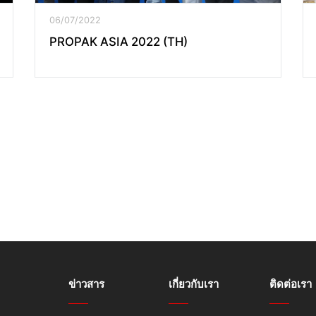
06/07/2022
PROPAK ASIA 2022 (TH)
ข่าวสาร
เกี่ยวกับเรา
ติดต่อเรา