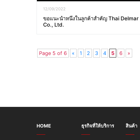
12/09/2022
ขอแนะนำหนึ่งในลูกค้าสำคัญ Thai Delmar
Co., Ltd.
Page 5 of 6
«
1
2
3
4
5
6
»
HOME
ธุรกิจที่ให้บริการ
สินค้า