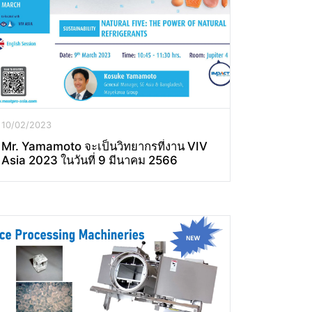
10/02/2023
Mr. Yamamoto จะเป็นวิทยากรที่งาน VIV
Asia 2023 ในวันที่ 9 มีนาคม 2566