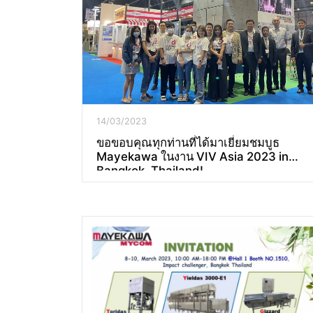
14/03/2023
ขอขอบคุณทุกท่านที่ได้มาเยี่ยมชมบูธ
Mayekawa ในงาน VIV Asia 2023 in
Bangkok, Thailand!