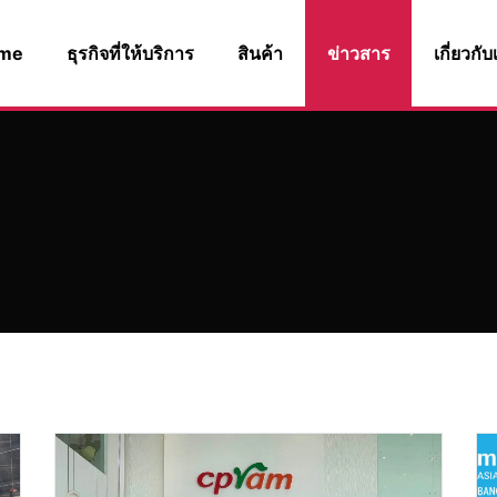
me
ธุรกิจที่ให้บริการ
สินค้า
ข่าวสาร
เกี่ยวกับ