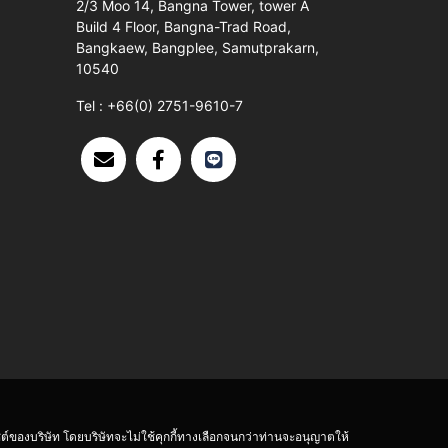
2/3 Moo 14, Bangna Tower, tower A
Build 4 Floor, Bangna-Trad Road,
Bangkaew, Bangplee, Samutprakarn,
10540
Tel :
+66(0) 2751-9610-7
ไซต์ของบริษัท โดยบริษัทจะไม่ใช้คุกกี้ทางเลือกจนกว่าท่านจะอนุญาตให้