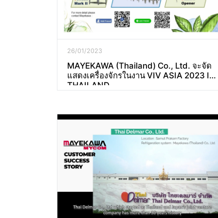
26/01/2023
MAYEKAWA (Thailand) Co., Ltd. จะจัด
แสดงเครื่องจักรในงาน VIV ASIA 2023 IN
THAILAND.