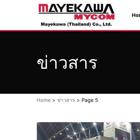
Ho
ข่าวสาร
Home
>
ข่าวสาร
>
Page 5