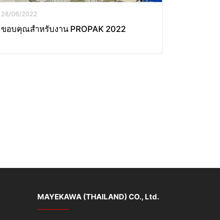
28/06/2022
ขอบคุณสำหรับงาน PROPAK 2022
MAYEKAWA (THAILAND) CO., Ltd.